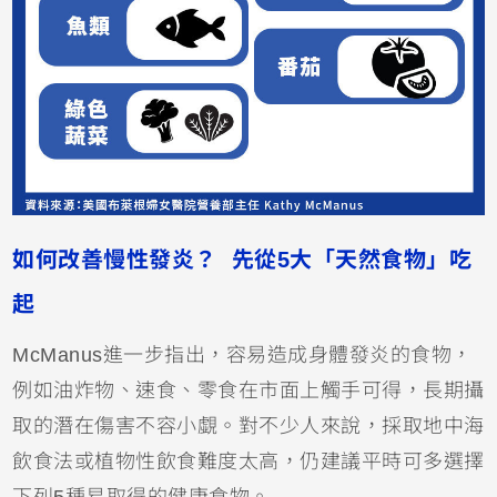
如何改善慢性發炎？ 先從5大「天然食物」吃
起
McManus進一步指出，容易造成身體發炎的食物，
例如油炸物、速食、零食在市面上觸手可得，長期攝
取的潛在傷害不容小覷。對不少人來說，採取地中海
飲食法或植物性飲食難度太高，仍建議平時可多選擇