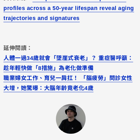
profiles across a 50-year lifespan reveal aging
trajectories and signatures
延伸閱讀：
人體一過34歲就會「墜崖式衰老」？ 重症醫呼籲：
趁年輕快做「8措施」為老化做準備
職業婦女工作、育兒一肩扛！ 「腦疲勞」問診女性
大增，她驚曝：大腦年齡竟老化4歲