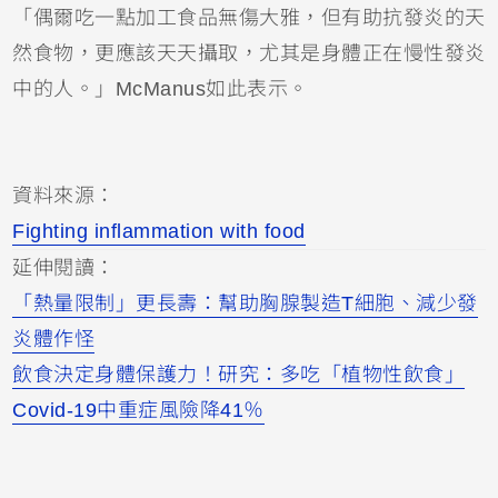
「偶爾吃一點加工食品無傷大雅，但有助抗發炎的天
然食物，更應該天天攝取，尤其是身體正在慢性發炎
中的人。」McManus如此表示。
資料來源：
Fighting inflammation with food
延伸閱讀：
「熱量限制」更長壽：幫助胸腺製造T細胞、減少發
炎體作怪
飲食決定身體保護力！研究：多吃「植物性飲食」
Covid-19中重症風險降41％