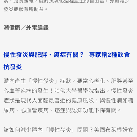
素、膳食纖維，能對抗氧化過程產生的自由基，亦對減少
發炎症狀有所助益。
潮健康／外電編譯
慢性發炎與肥胖、癌症有關？ 專家稱2種飲食
抗發炎
體內產生「慢性發炎」症狀，要當心老化、肥胖甚至
心血管疾病的發生！哈佛大學醫學院指出，慢性發炎
症狀是現代人面臨最普遍的健康風險，與慢性病如糖
尿病、心血管疾病、癌症與認知功能下降有關。
該如何減少體內「慢性發炎」問題？美國布萊根婦女