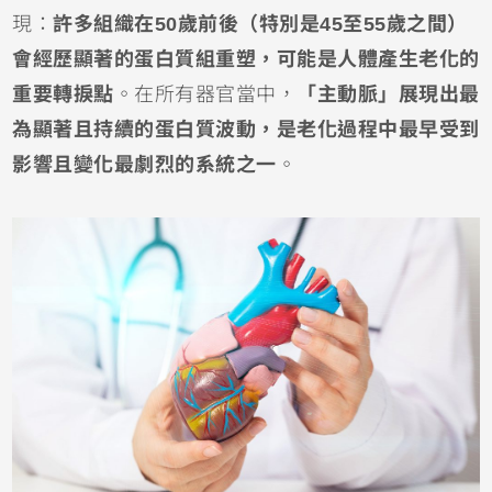
現：
許多組織在50歲前後（特別是45至55歲之間）
會經歷顯著的蛋白質組重塑，可能是人體產生老化的
重要轉捩點
。在所有器官當中，
「主動脈」展現出最
為顯著且持續的蛋白質波動，是老化過程中最早受到
影響且變化最劇烈的系統之一
。