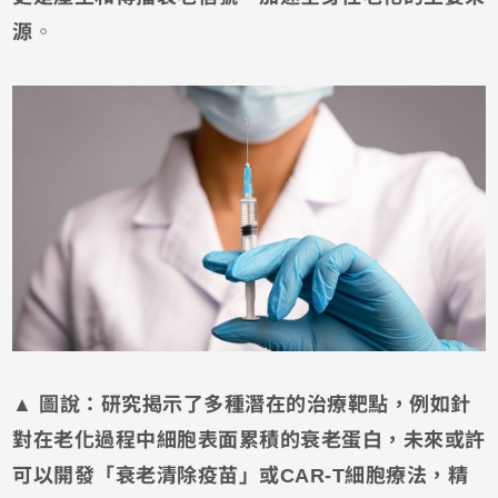
源
。
▲ 圖說：研究揭示了多種潛在的治療靶點，例如針
對在老化過程中細胞表面累積的衰老蛋白，未來或許
可以開發「衰老清除疫苗」或CAR-T細胞療法，精