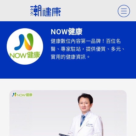
NOW健康
健康數位內容第一品牌！百位名
醫、專家駐站，提供優質、多元、
實用的健康資訊。