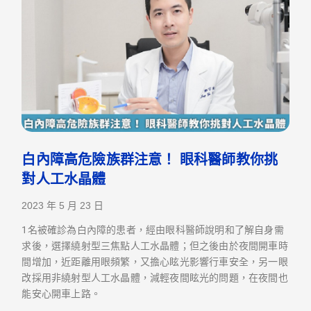
白內障高危險族群注意！ 眼科醫師教你挑
對人工水晶體
2023 年 5 月 23 日
1名被確診為白內障的患者，經由眼科醫師說明和了解自身需
求後，選擇繞射型三焦點人工水晶體；但之後由於夜間開車時
間增加，近距離用眼頻繁，又擔心眩光影響行車安全，另一眼
改採用非繞射型人工水晶體，減輕夜間眩光的問題，在夜間也
能安心開車上路。