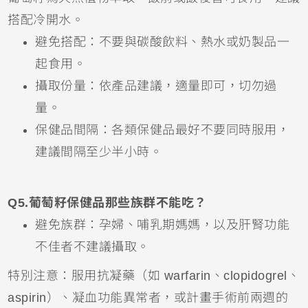
搭配冷開水。
避免搭配：不要與碳酸飲料、熱水或奶製品一
起食用。
攝取份量：依產品建議，適量即可，切勿過
量。
保健品間隔：各類保健品最好不要同時服用，
建議間隔至少半小時。
Q5.葡萄籽保健品那些族群不能吃？
避免族群：孕婦、哺乳期媽媽，以及肝腎功能
不佳者不建議攝取。
特別注意：服用抗凝藥（如 warfarin、clopidogrel、
aspirin）、凝血功能異常者，或計畫手術前兩週的