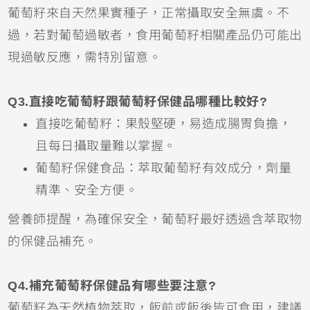
葡萄籽來自天然果實種子，正常攝取安全無虞。不
過，若對葡萄過敏者，食用葡萄籽相關產品仍可能出
現過敏反應，需特別留意。
Q3.直接吃葡萄籽跟葡萄籽保健品哪種比較好?
直接吃葡萄籽：果殼堅硬，易造成腸胃負擔，
且每日攝取量難以掌握。
葡萄籽保健食品：萃取葡萄籽有效成分，劑量
精準、安全方便。
營養師提醒，為確保安全，葡萄籽最好透過含萃取物
的保健品補充。
Q4.補充葡萄籽保健品有哪些要注意?
葡萄籽為天然植物萃取，飯前或飯後皆可食用，建議