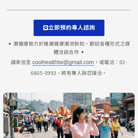
立即預約專人諮詢
✦ 潮健康致力於推廣健康潮流新知，歡迎各種形式之媒
體洽談合作 ✦
請來信至
，或電洽：02-
coolhealthtw@gmail.com
6605-0993，將有專人與您接洽。