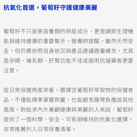
抗氧化首選，葡萄籽守護健康美麗
葡萄籽不只是美容養顏的明星成分，更是調節生理機
能與維持健康的重要幫手。營養師提醒，雖然天然安
全，但仍需依照自身狀況與產品建議適量補充，尤其
是孕婦、哺乳期、肝腎功能不佳或服用抗凝藥者更要
注意。
從日常保健角度來看，選擇含葡萄籽萃取物的保健食
品，不僅能精準掌握劑量，也能避免腸胃負擔或其他
風險。對追求內外兼顧健康與美麗的人來說，葡萄籽
提供了一個科學、安全、可長期維持的抗氧化選擇，
非常推薦列入日常保養清單。