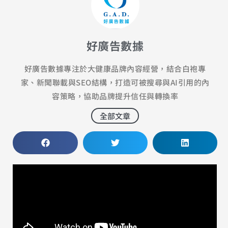
好廣告數據
好廣告數據專注於大健康品牌內容經營，結合白袍專
家、新聞聯載與SEO結構，打造可被搜尋與AI引用的內
容策略，協助品牌提升信任與轉換率
全部文章