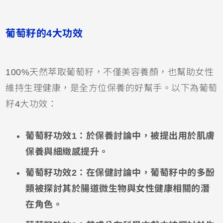
葡萄籽的4大功效
100%天然萃取葡萄籽，不僅美容養顏，也幫助女性
維持生理健康，是全方位保養的好幫手。以下為葡萄
籽4大功效：
葡萄籽功效1：於保養討論中，被提出用於肌膚
保養與細緻感提升。
葡萄籽功效2：在保健討論中，葡萄籽中的多酚
類被探討其於腸道微生物與女性健康相關的潛
在角色。