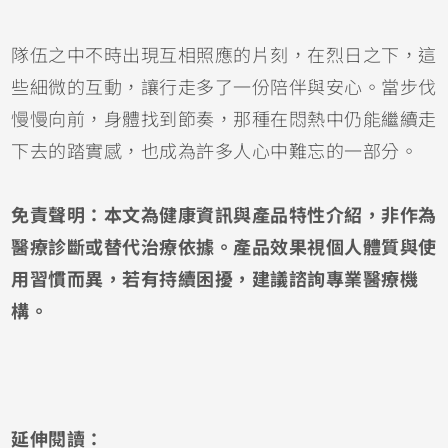
隊伍之中不時出現互相照應的片刻，在烈日之下，這
些細微的互動，讓行走多了一份陪伴與安心。當步伐
慢慢向前，身體找到節奏，那種在悶熱中仍能繼續走
下去的踏實感，也成為許多人心中難忘的一部分。
免責聲明：本文為健康資訊與產品特性介紹，非作為
醫療診斷或替代治療依據。產品效果視個人體質與使
用習慣而異，若有持續困擾，建議諮詢專業醫療機
構。
延伸閱讀：