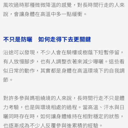
風吹過時那種微微降溫的感覺，對長時間行走的人來
說，會讓身體在高溫中多一點緩衝。
不只是防曬 如何走得下去更關鍵
沿途可以發現，不少人會在騎樓或樹蔭下短暫停留，
有人放慢腳步，也有人調整衣著來減少曝曬。這些看
似日常的動作，其實都是身體在高溫環境下的自我調
節。
對許多參與媽祖繞境的人來說，長時間行走不只是體
力考驗，也是與環境相處的過程。當高溫、汗水與日
曬同時存在時，如何讓身體維持在相對穩定的狀態，
也逐漸成為不少人反覆參與後累積的經驗。