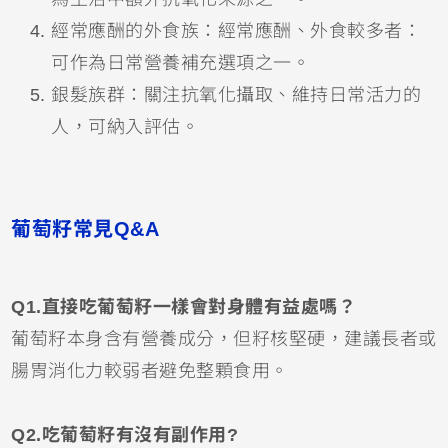
經常應酬的外食族：經常應酬、外食較多者：
可作為日常營養補充選項之一。
銀髮族群：關注抗氧化攝取、維持日常活力的
人，可納入評估。
葡萄籽常見Q&A
Q1.直接吃葡萄籽一樣會對身體有益處嗎？
葡萄籽本身含有營養成分，但籽核堅硬，建議長者或
腸胃消化力較弱者避免整顆食用。
Q2.吃葡萄籽有沒有副作用?