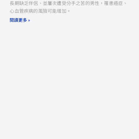
長期缺乏伴侶、並屢次遭受分手之苦的男性，罹患癌症、
心血管疾病的風險可能增加。
閱讀更多 »