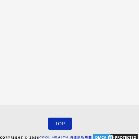
TOP
COPYRIGHT © 2026
COOL HEALTH 潮健康新媒體