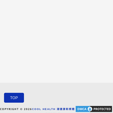
TOP
COPYRIGHT © 2026
COOL HEALTH 潮健康新媒體