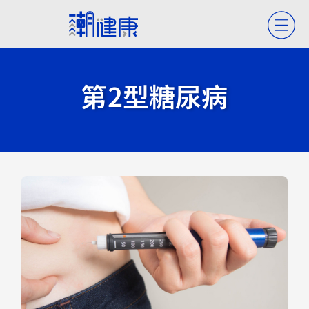
第2型糖尿病