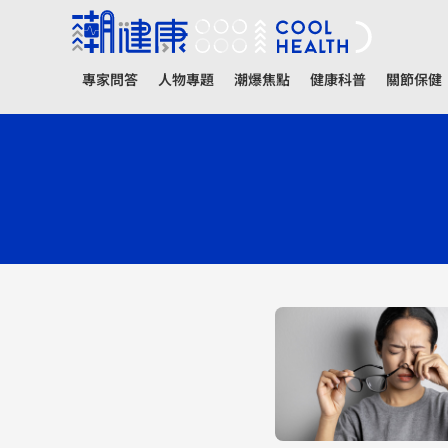
專家問答
人物專題
潮爆焦點
健康科普
關節保健