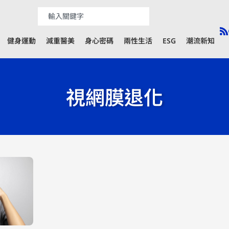
健身運動
減重醫美
身心密碼
兩性生活
ESG
潮流新知
視網膜退化