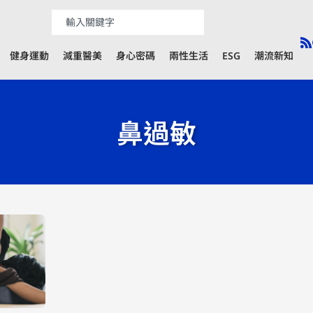
健身運動
減重醫美
身心密碼
兩性生活
ESG
潮流新知
鼻過敏