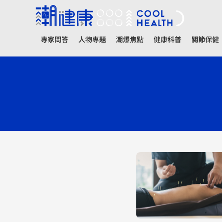
專家問答
人物專題
潮爆焦點
健康科普
關節保健