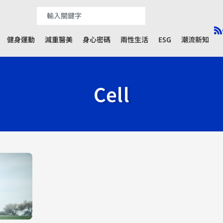
健身運動
減重醫美
身心密碼
兩性生活
ESG
潮流新知
Cell