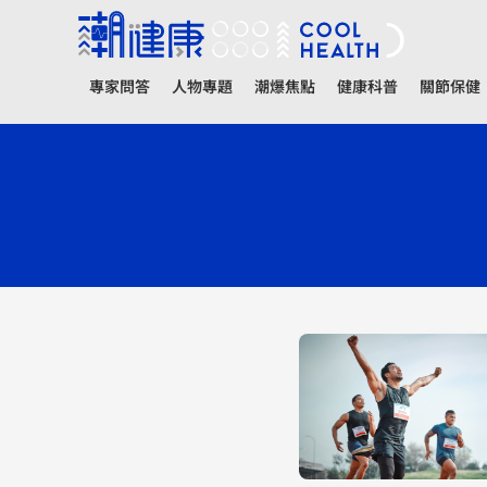
專家問答
人物專題
潮爆焦點
健康科普
關節保健