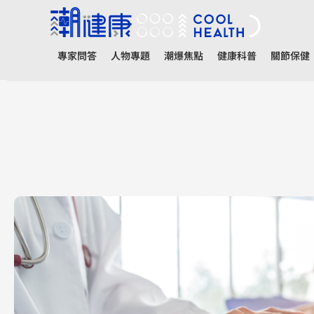
專家問答
人物專題
潮爆焦點
健康科普
關節保健