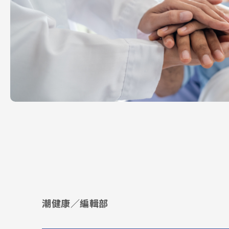
潮健康／編輯部